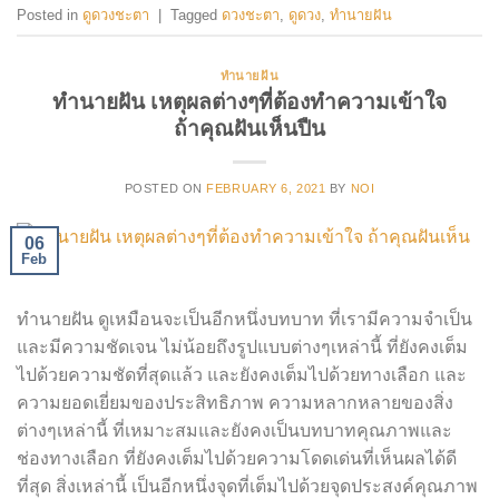
Posted in
ดูดวงชะตา
|
Tagged
ดวงชะตา
,
ดูดวง
,
ทำนายฝัน
ทำนายฝัน
ทำนายฝัน เหตุผลต่างๆที่ต้องทำความเข้าใจ
ถ้าคุณฝันเห็นปืน
POSTED ON
FEBRUARY 6, 2021
BY
NOI
06
Feb
ทำนายฝัน ดูเหมือนจะเป็นอีกหนึ่งบทบาท ที่เรามีความจำเป็น
และมีความชัดเจน ไม่น้อยถึงรูปแบบต่างๆเหล่านี้ ที่ยังคงเต็ม
ไปด้วยความชัดที่สุดแล้ว และยังคงเต็มไปด้วยทางเลือก และ
ความยอดเยี่ยมของประสิทธิภาพ ความหลากหลายของสิ่ง
ต่างๆเหล่านี้ ที่เหมาะสมและยังคงเป็นบทบาทคุณภาพและ
ช่องทางเลือก ที่ยังคงเต็มไปด้วยความโดดเด่นที่เห็นผลได้ดี
ที่สุด สิ่งเหล่านี้ เป็นอีกหนึ่งจุดที่เต็มไปด้วยจุดประสงค์คุณภาพ