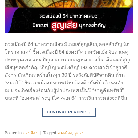
ดวงเมืองปี 64 น่าหวาดเสียว มีเกณฑ์สูญเสียบุคคลสำคัญ นัก
โหราศาสตร์ ชี้ดวงเมืองปี 64 ยังคงมีความขัดแย้ง จับตาเหตุ
ปะทะรุนแรง และ ปัญหาการออกกฎหมาย หวั่น! มีเกณฑ์สูญ
เสียบุคคลสำคัญ “ภิญโญ พงษ์เจริญ” เผย ดาวเสาร์เข้าสู่ราศี
มังกร มักเกิดเหตุร้ายในทุก 30 ปี ระวังภัยพิบัติจากดิน ด้าน
“หมอโจ้” ยันดวงเมืองประเทศไทยต้องมีกษัตริย์ เตือนหลัง
เม.ย.จะเกิดเรื่องร้อนกับผู้นำประเทศ เป็นปี “ราหูค้นทรัพย์”
ขณะที่ “อ.ทศพล” ระบุ มี.ค.-พ.ค.64 การเงินการคลังจะดีขึ้น
CONTINUE READING
→
Posted in
ดวงเมือง
|
Tagged
ดวงเมือง
,
ดูดวง