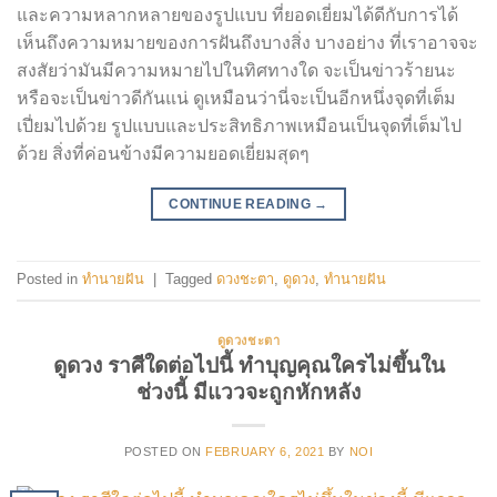
และความหลากหลายของรูปแบบ ที่ยอดเยี่ยมได้ดีกับการได้
เห็นถึงความหมายของการฝันถึงบางสิ่ง บางอย่าง ที่เราอาจจะ
สงสัยว่ามันมีความหมายไปในทิศทางใด จะเป็นข่าวร้ายนะ
หรือจะเป็นข่าวดีกันแน่ ดูเหมือนว่านี่จะเป็นอีกหนึ่งจุดที่เต็ม
เปี่ยมไปด้วย รูปแบบและประสิทธิภาพเหมือนเป็นจุดที่เต็มไป
ด้วย สิ่งที่ค่อนข้างมีความยอดเยี่ยมสุดๆ
CONTINUE READING
→
Posted in
ทำนายฝัน
|
Tagged
ดวงชะตา
,
ดูดวง
,
ทำนายฝัน
ดูดวงชะตา
ดูดวง ราศีใดต่อไปนี้ ทำบุญคุณใครไม่ขึ้นใน
ช่วงนี้ มีแววจะถูกหักหลัง
POSTED ON
FEBRUARY 6, 2021
BY
NOI