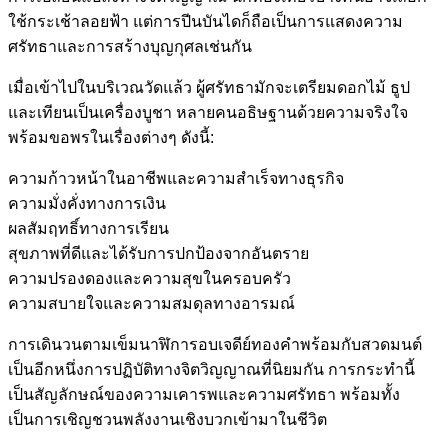
ใช้กระเช้าลอยฟ้า แต่การปีนบันไดก็ถือเป็นการแสดงความ
ศรัทธาและการสร้างบุญกุศลเช่นกัน
เมื่อเข้าไปในบริเวณวัดแล้ว ผู้ศรัทธามักจะเตรียมดอกไม้ ธูป
และเทียนเป็นเครื่องบูชา หลายคนอธิษฐานด้วยความจริงใจ
พร้อมขอพรในเรื่องต่างๆ ดังนี้:
ความก้าวหน้าในอาชีพและความสำเร็จทางธุรกิจ
ความมั่งคั่งทางการเงิน
ผลสัมฤทธิ์ทางการเรียน
สุขภาพที่ดีและได้รับการปกป้องจากอันตราย
ความปรองดองและความสุขในครอบครัว
ความสบายใจและความสมดุลทางอารมณ์
การเดินวนตามเข็มนาฬิการอบเจดีย์ทองคำพร้อมกับสวดมนต์
เป็นอีกหนึ่งการปฏิบัติทางจิตวิญญาณที่นิยมกัน การกระทำนี้
เป็นสัญลักษณ์ของความเคารพและความศรัทธา พร้อมทั้ง
เป็นการเชิญชวนพลังงานเชิงบวกเข้ามาในชีวิต