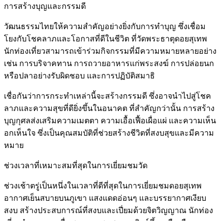
การสร้างบุญและกรรมดี
วัฒนธรรมไทยให้ความสำคัญอย่างยิ่งกับการทำบุญ ซึ่งเชื่อม
โยงกับโชคลาภและโอกาสที่ดีในชีวิต ที่วัดพระธาตุดอยสุเทพ
นักท่องเที่ยวสามารถเข้าร่วมกิจกรรมที่มีความหมายหลายอย่าง
เช่น การบริจาคทาน การถวายอาหารแก่พระสงฆ์ การปล่อยนก
หรือปลาอย่างรับผิดชอบ และการปฏิบัติสมาธิ
เชื่อกันว่าการกระทำเหล่านี้จะสร้างกรรมดี ซึ่งอาจนำไปสู่โชค
ลาภและความสุขที่ดียิ่งขึ้นในอนาคต ที่สำคัญกว่านั้น การสร้าง
บุญกุศลส่งเสริมความเมตตา ความเอื้อเฟื้อเผื่อแผ่ และความเห็น
อกเห็นใจ ซึ่งเป็นคุณสมบัติที่ช่วยสร้างชีวิตที่สงบสุขและมีความ
หมาย
ช่วงเวลาที่เหมาะสมที่สุดในการเยี่ยมชมวัด
ช่วงเช้าตรู่เป็นหนึ่งในเวลาที่ดีที่สุดในการเยี่ยมชมดอยสุเทพ
อากาศเย็นสบายบนภูเขา แสงแดดอ่อนๆ และบรรยากาศเงียบ
สงบ สร้างประสบการณ์ที่สงบและเปี่ยมด้วยจิตวิญญาณ นักท่อง