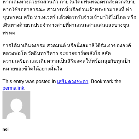
หากเดินทางด้วยรถส่วนตัว ภายในวัดมีพื้นที่จอดรถสะดวกสบาย
หากใช้รถสาธารณะ สามารถนั่งเรือด่วนเจ้าพระยามาลงที่ ท่า
ขุนพรหม หรือ ท่าเทเวศร์ แล้วต่อรถรับจ้างเข้ามาได้ไม่ไกล หรือ
เดินทางด้วยรถประจำทางสายที่ผ่านถนนสามเสนและบางขุน
พรหม
การได้มาเดินจงกรม สวดมนต์ หรือนั่งสมาธิใต้ร่มเงาขององค์
หลวงพ่อโต วัดอินทรวิหาร จะช่วยชาร์จพลังใจ สลัด
ความเครียด และเติมความเป็นสิริมงคลให้พร้อมลุยกับทุกเป้า
หมายของชีวิตได้อย่างมั่นใจ
This entry was posted in
เสริมดวงชะตา
. Bookmark the
permalink
.
noi