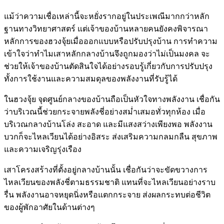
แม้ว่าความเชื่อเหล่านี้จะหยั่งรากอยู่ในประเพณีมากกว่าหลัก
ฐานทางวิทยาศาสตร์ แต่เจ้าของบ้านหลายคนยังคงพิจารณา
หลักการของฮวงจุ้ยเมื่อออกแบบหรือปรับปรุงบ้าน การทำความ
เข้าใจว่าทำไมเสาหลักกลางบ้านจึงถูกมองว่าไม่เป็นมงคล จะ
ช่วยให้เจ้าของบ้านตัดสินใจได้อย่างรอบรู้เกี่ยวกับการปรับปรุง
ทั้งการใช้งานและความสมดุลของพลังงานที่รับรู้ได้
ในฮวงจุ้ย จุดศูนย์กลางของบ้านถือเป็นหัวใจทางพลังงาน เชื่อกัน
ว่าบริเวณนี้ช่วยกระจายพลังชี่อย่างสม่ำเสมอทั่วทุกห้อง เมื่อ
บริเวณกลางบ้านโล่ง สะอาด และมีแสงสว่างเพียงพอ พลังงาน
บวกก็จะไหลเวียนได้อย่างอิสระ ส่งเสริมความกลมกลืน สุขภาพ
และความเจริญรุ่งเรือง
เสาโครงสร้างที่ตั้งอยู่กลางบ้านนั้น เชื่อกันว่าจะขัดขวางการ
ไหลเวียนของพลังชี่ตามธรรมชาติ แทนที่จะไหลเวียนอย่างราบ
รื่น พลังงานอาจหยุดนิ่งหรือแตกกระจาย ส่งผลกระทบต่อชีวิต
ของผู้พักอาศัยในด้านต่างๆ