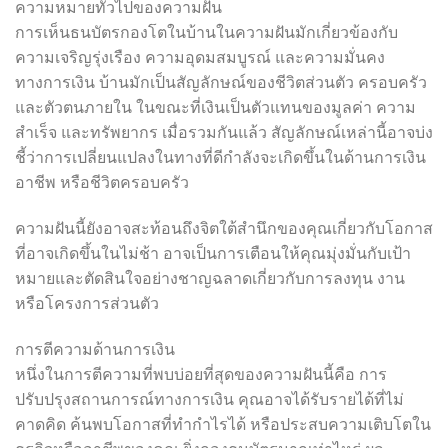
ความหมายทั่วไปของความฝัน
การเห็นธนบัตรกองโตในบ้านในความฝันมักเกี่ยวข้องกับ
ความเจริญรุ่งเรือง ความอุดมสมบูรณ์ และความมั่นคง
ทางการเงิน บ้านมักเป็นสัญลักษณ์ของชีวิตส่วนตัว ครอบครัว
และตัวตนภายใน ในขณะที่เงินเป็นตัวแทนของมูลค่า ความ
สำเร็จ และทรัพยากร เมื่อรวมกันแล้ว สัญลักษณ์เหล่านี้อาจบ่ง
ชี้ว่าการเปลี่ยนแปลงในทางที่ดีกำลังจะเกิดขึ้นในด้านการเงิน
อาชีพ หรือชีวิตครอบครัว
ความฝันนี้ยังอาจสะท้อนถึงจิตใต้สำนึกของคุณเกี่ยวกับโอกาส
ที่อาจเกิดขึ้นในไม่ช้า อาจเป็นการเตือนให้คุณมุ่งมั่นกับเป้า
หมายและตัดสินใจอย่างชาญฉลาดเกี่ยวกับการลงทุน งาน
หรือโครงการส่วนตัว
การตีความด้านการเงิน
หนึ่งในการตีความที่พบบ่อยที่สุดของความฝันนี้คือ การ
ปรับปรุงสถานการณ์ทางการเงิน คุณอาจได้รับรายได้ที่ไม่
คาดคิด ค้นพบโอกาสที่ทำกำไรได้ หรือประสบความเติบโตใน