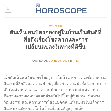
Skip
to
content
ทำนายฝัน
ฝันเห็น ธนบัตรกองอยู่ในบ้านเป็นฝันดีที่
สื่อถึงเรื่องโชคลาภและการ
เปลี่ยนแปลงในทางที่ดีขึ้น
POSTED ON
JUNE 25, 2026
BY
NOI
เมื่อฝันเห็นธนบัตรกองโตอยู่ภายในบ้าน หลายคนเชื่อว่าความ
ฝันเช่นนี้สื่อถึงข้อความสำคัญเกี่ยวกับความมั่งคั่ง โอกาส การ
เติบโตส่วนบุคคล และความมั่นคงทางอารมณ์ แม้ว่าการ
ตีความความฝันอาจแตกต่างกันไปขึ้นอยู่กับความเชื่อทาง
วัฒนธรรมและสถานการณ์ส่วนบุคคล แต่โดยทั่วไปแล้วการ
ฝันเห็นธนบัตรกองโตในบ้านถือเป็นสัญญาณที่ดี