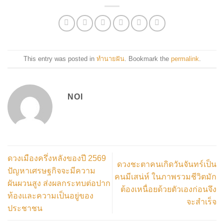
This entry was posted in
ทำนายฝัน
. Bookmark the
permalink
.
NOI
ดวงเมืองครึ่งหลังของปี 2569
ดวงชะตาคนเกิดวันจันทร์เป็น
ปัญหาเศรษฐกิจจะมีความ
คนมีเสน่ห์ ในภาพรวมชีวิตมัก
ผันผวนสูง ส่งผลกระทบต่อปาก
ต้องเหนื่อยด้วยตัวเองก่อนจึง
ท้องและความเป็นอยู่ของ
จะสำเร็จ
ประชาชน