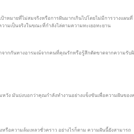
เป้าหมายที่ไม่สมจริงหรือการฝันมากเกินไปโดยไม่มีการวางแผนที่
กับความเป็นจริงในขณะที่กำลังไล่ตามความทะเยอทะยาน
กจากกันทางอารมณ์จากคนที่คุณรักหรือรู้สึกตัดขาดจากความรับผ
มหวัง มันบ่งบอกว่าคุณกำลังทำงานอย่างแข็งขันเพื่อความฝันของ
งหรือความล้มเหลวชั่วคราว อย่างไรก็ตาม ความฝันนี้ยังสามารถ