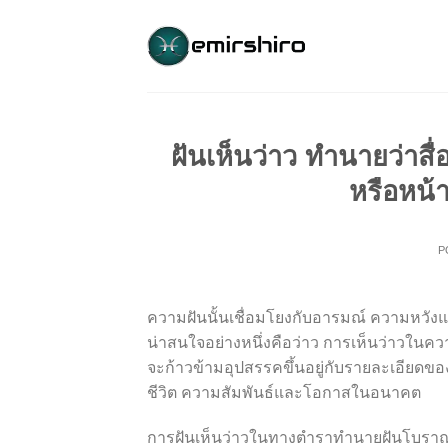
Skip
to
content
ฝันเห็นว่าว ทำนายว่าส
หรือหน้า
P
ความฝันนั้นเชื่อมโยงกับอารมณ์ ความหวังแ
น่าสนใจอย่างหนึ่งคือว่าว การเห็นว่าวใ
จะก้าวข้ามอุปสรรคขึ้นอยู่กับรายละเอียดข
ชีวิต ความสัมพันธ์และโอกาสในอนาคต
การฝันเห็นว่าวในทางตำราทำนายฝันโบราณแ