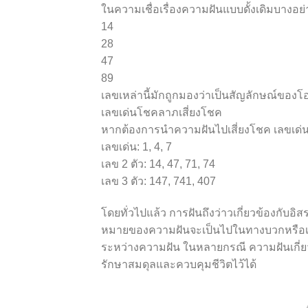
ในความเชื่อเรื่องความฝันแบบดั้งเดิมบางอย่
14
28
47
89
เลขเหล่านี้มักถูกมองว่าเป็นสัญลักษณ์ของ
เลขเด่นโชคลาภเสี่ยงโชค
หากต้องการนำความฝันไปเสี่ยงโชค เลขเด่นที่มั
เลขเด่น: 1, 4, 7
เลข 2 ตัว: 14, 47, 71, 74
เลข 3 ตัว: 147, 741, 407
โดยทั่วไปแล้ว การฝันถึงว่าวเกี่ยวข้องก
หมายของความฝันจะเป็นไปในทางบวกหรือเป็น
ระหว่างความฝัน ในหลายกรณี ความฝันเกี่ยวก
รักษาสมดุลและควบคุมชีวิตไว้ได้