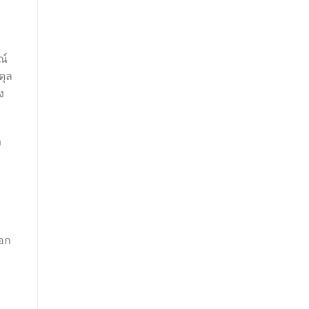
ณ์
ดุล
ง
ง
บอก