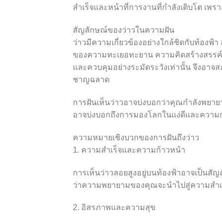
สำเร็จและหน้าที่การงานที่กำลังเติบโต เพราะว่
สัญลักษณ์ของว่าวในความฝัน
ว่าวมีความเกี่ยวข้องอย่างใกล้ชิดกับท้องฟ
ของความทะเยอทะยาน ความคิดสร้างสรรค์ แล
และควบคุมอย่างระมัดระวังเท่านั้น จึงอา
ชาญฉลาด
การฝันเห็นว่าวอาจบ่งบอกว่าคุณกำลังพยาย
อาจบ่งบอกถึงการมองโลกในแง่ดีและความกล
ความหมายเชิงบวกของการฝันถึงว่าว
1. ความสำเร็จและความก้าวหน้า
การเห็นว่าวลอยสูงอยู่บนท้องฟ้าอาจเป็นสั
ว่าความพยายามของคุณจะนำไปสู่ความสำเร
2. อิสรภาพและความสุข