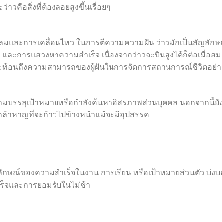
าวคือสิ่งที่ต้องลอยสูงขึ้นเรื่อยๆ
้า ลมและการเคลื่อนไหว ในการตีความความฝัน ว่าวมักเป็นสัญลักษ
ะการแสวงหาความสำเร็จ เนื่องจากว่าวจะบินสูงได้ก็ต่อเมื่อสม
จสะท้อนถึงความสามารถของผู้ฝันในการจัดการสถานการณ์ชีวิตอย่า
ามบรรลุเป้าหมายหรือกำลังค้นหาอิสรภาพส่วนบุคคล นอกจากนี้ยั
้าหาญที่จะก้าวไปข้างหน้าแม้จะมีอุปสรรค
ญลักษณ์ของความสำเร็จในงาน การเรียน หรือเป้าหมายส่วนตัว บ่ง
็จและการยอมรับในไม่ช้า