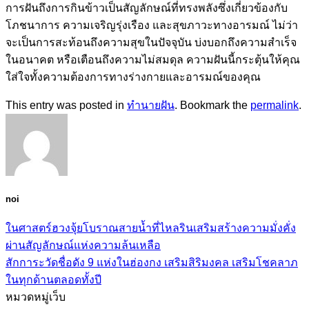
การฝันถึงการกินข้าวเป็นสัญลักษณ์ที่ทรงพลังซึ่งเกี่ยวข้องกับ
โภชนาการ ความเจริญรุ่งเรือง และสุขภาวะทางอารมณ์ ไม่ว่า
จะเป็นการสะท้อนถึงความสุขในปัจจุบัน บ่งบอกถึงความสำเร็จ
ในอนาคต หรือเตือนถึงความไม่สมดุล ความฝันนี้กระตุ้นให้คุณ
ใส่ใจทั้งความต้องการทางร่างกายและอารมณ์ของคุณ
This entry was posted in
ทำนายฝัน
. Bookmark the
permalink
.
noi
ในศาสตร์ฮวงจุ้ยโบราณสายน้ำที่ไหลรินเสริมสร้างความมั่งคั่ง
ผ่านสัญลักษณ์แห่งความล้นเหลือ
สักการะวัดชื่อดัง 9 แห่งในฮ่องกง เสริมสิริมงคล เสริมโชคลาภ
ในทุกด้านตลอดทั้งปี
หมวดหมู่เว็บ