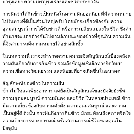
บำรุงเลี้ยง ความเจริญรุ่งเรืองและชีวิตประจำวัน
การฝันว่าได้กินข้าวเป็นหนึ่งในความฝันยอดนิยมที่มีความหมาย
ไปในทางที่ดีเป็นส่วนใหญ่ครับ โดยมักจะเกี่ยวข้องกับ ความ
อุดมสมบูรณ์ การได้รับข่าวดี หรือการเปลี่ยนแปลงในชีวิต ซึ่งคำ
ทำนายจะแตกต่างกันไปตามลักษณะของข้าวที่คุณกิน ความฝัน
นี้จึงสามารถตีความหมายได้อย่างลึกซึ้ง
ในบทความนี้ เราจะสำรวจความหมายเชิงสัญลักษณ์เบื้องหลังค
วามฝันเกี่ยวกับการกินข้าว รวมถึงข้อมูลเชิงลึกทางจิตวิทยา
ความเชื่อทางวัฒนธรรม และนัยยะที่อาจเกิดขึ้นในอนาคต
สัญลักษณ์ของข้าวในความฝัน
ข้าวไม่ใช่แค่เพียงอาหาร แต่ยังเป็นสัญลักษณ์ของปัจจัยยังชีพ
ความอุดมสมบูรณ์ ความมั่นคง และชีวิต ในหลายประเพณี ข้าว
มีความเกี่ยวข้องกับความมั่งคั่ง ความอุดมสมบูรณ์ และความ
เป็นอยู่ที่ดี ดังนั้น การฝันถึงการกินข้าว มักสะท้อนถึงสภาพจิตใจ
ความต้องการทางอารมณ์ หรือสถานการณ์ชีวิตของคุณใน
ปัจจุบัน