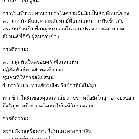
3. กินข้าวกับผู้อื่น
การร่วมรับประทานอาหารในความฝันมักเป็นสัญลักษณ์ของ
ความสามัคคีและความสัมพันธ์ที่แน่นแฟ้น การกินข้าวกับ
ครอบครัวหรือเพื่อนฝูงบ่งบอกถึงความปรองดองและความ
สัมพันธ์ที่ดีกับผู้คนรอบข้าง
การตีความ:
ความผูกพันในครอบครัวที่แน่นแฟ้น
ปฏิสัมพันธ์ทางสังคมเชิงบวก
ชุมชนที่ให้การสนับสนุน
4. การรับประทานข้าวเสียหรือข้าวที่ยังไม่สุก
หากข้าวในฝันของคุณเน่าเสีย สกปรก หรือยังไม่สุก อาจบ่งบอก
ถึงปัญหาหรือความไม่พอใจในชีวิตของคุณ
การตีความ:
ความกังวลหรือความไม่มั่นคงทางการเงิน
ความทุกข์ทางอารมณ์