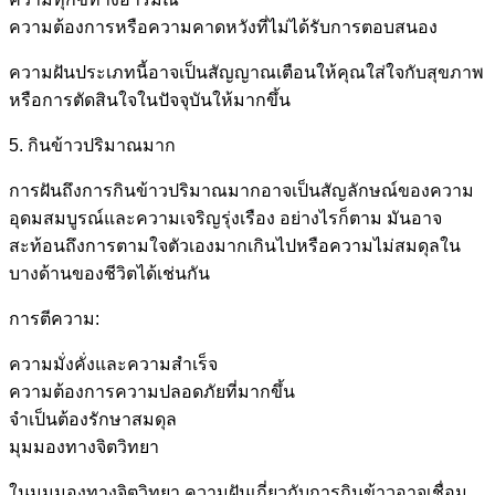
ความต้องการหรือความคาดหวังที่ไม่ได้รับการตอบสนอง
ความฝันประเภทนี้อาจเป็นสัญญาณเตือนให้คุณใส่ใจกับสุขภาพ
หรือการตัดสินใจในปัจจุบันให้มากขึ้น
5. กินข้าวปริมาณมาก
การฝันถึงการกินข้าวปริมาณมากอาจเป็นสัญลักษณ์ของความ
อุดมสมบูรณ์และความเจริญรุ่งเรือง อย่างไรก็ตาม มันอาจ
สะท้อนถึงการตามใจตัวเองมากเกินไปหรือความไม่สมดุลใน
บางด้านของชีวิตได้เช่นกัน
การตีความ:
ความมั่งคั่งและความสำเร็จ
ความต้องการความปลอดภัยที่มากขึ้น
จำเป็นต้องรักษาสมดุล
มุมมองทางจิตวิทยา
ในมุมมองทางจิตวิทยา ความฝันเกี่ยวกับการกินข้าวอาจเชื่อม