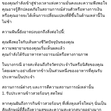
ของคุณกำลังเข้าสู่ช่วงเวลาแห่งความมั่นคงและความพึงพอใจ
คุณอาจรู้สึกปลอดภัยในสถานการณ์ส่วนตัวหรือทางการเงิน
หรือคุณอาจจะได้เห็นการเปลี่ยนแปลงที่ดีขึ้นในด้านเหล่านี้ใน
ไม่ช้า
ความฝันนี้ยังอาจบ่งบอกถึงสิ่งต่อไปนี้:
คุณพึงพอใจกับเส้นทางชีวิตปัจจุบันของคุณ
ความพยายามของคุณเริ่มเห็นผลแล้ว
คุณกำลังได้รับอาหารทางอารมณ์หรือทางกายภาพ
ในบางกรณี อาจสะท้อนถึงกิจวัตรประจำวันหรือนิสัยของคุณ
โดยเฉพาะอย่างยิ่งหากข้าวเป็นส่วนหนึ่งของอาหารที่คุณรับ
ประทานเป็นประจำ
สถานการณ์ต่างๆ และการตีความสถานการณ์เหล่านั้น
1. รับประทานข้าวสวยร้อนๆ สดใหม่
หากคุณฝันถึงการกินข้าวสวยร้อนๆ ที่เพิ่งหุงเสร็จใหม่ๆ นั่นเป็น
สัญลักษณ์ที่สื่อถึงความสุขและความสะดวกสบายอย่างมาก