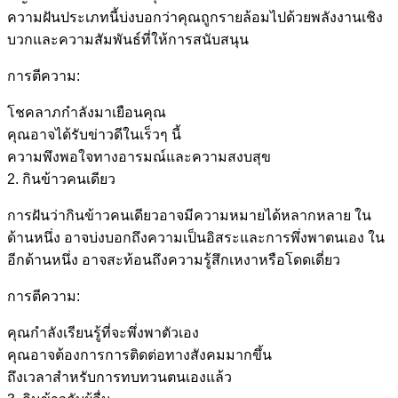
ความฝันประเภทนี้บ่งบอกว่าคุณถูกรายล้อมไปด้วยพลังงานเชิง
บวกและความสัมพันธ์ที่ให้การสนับสนุน
การตีความ:
โชคลาภกำลังมาเยือนคุณ
คุณอาจได้รับข่าวดีในเร็วๆ นี้
ความพึงพอใจทางอารมณ์และความสงบสุข
2. กินข้าวคนเดียว
การฝันว่ากินข้าวคนเดียวอาจมีความหมายได้หลากหลาย ใน
ด้านหนึ่ง อาจบ่งบอกถึงความเป็นอิสระและการพึ่งพาตนเอง ใน
อีกด้านหนึ่ง อาจสะท้อนถึงความรู้สึกเหงาหรือโดดเดี่ยว
การตีความ:
คุณกำลังเรียนรู้ที่จะพึ่งพาตัวเอง
คุณอาจต้องการการติดต่อทางสังคมมากขึ้น
ถึงเวลาสำหรับการทบทวนตนเองแล้ว