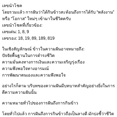
เลขนำโชค
โดยรวมแล้ว การฝันว่าได้กินข้าวสะท้อนถึงการได้รับ “พลังงาน”
หรือ “โอกาส” ใหม่ๆ เข้ามาในชีวิตครับ
เลขนำโชคที่เกี่ยวข้อง:
เลขเด่น: 1, 8, 9
เลขรอง: 18, 19, 89, 189, 819
ในเชิงสัญลักษณ์ ข้าวในความฝันอาจหมายถึง:
ปัจจัยพื้นฐานในการดำรงชีวิต
ความมั่นคงทางการเงินและความเจริญรุ่งเรือง
ความพึงพอใจทางอารมณ์
การพัฒนาตนเองและความพึงพอใจ
อย่างไรก็ตาม บริบทของความฝันมีบทบาทสำคัญอย่างยิ่งในการ
ตีความความฝันนั้น
ความหมายทั่วไปของการฝันถึงการกินข้าว
โดยทั่วไปแล้ว การฝันถึงการกินข้าวถือเป็นลางดี มักบ่งชี้ว่าชีวิต