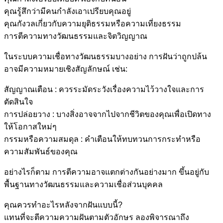
คุณรู้สึกว่ามีคนกำลังเอาเปรียบคุณอยู่
คุณกังวลเกี่ยวกับความยุติธรรมหรือความเที่ยงธรรม
การตีความทางวัฒนธรรมและจิตวิญญาณ
ในระบบความเชื่อทางวัฒนธรรมบางอย่าง การฝันว่าถูกปล้น
อาจมีความหมายเชิงสัญลักษณ์ เช่น:
สัญญาณเตือน : ควรระมัดระวังเรื่องความไว้วางใจและการ
ตัดสินใจ
การปล่อยวาง : บางสิ่งอาจจากไปจากชีวิตของคุณเพื่อเปิดทาง
ให้โอกาสใหม่ๆ
กรรมหรือความสมดุล : คำเตือนให้ทบทวนการกระทำหรือ
ความสัมพันธ์ของคุณ
อย่างไรก็ตาม การตีความอาจแตกต่างกันอย่างมาก ขึ้นอยู่กับ
พื้นฐานทางวัฒนธรรมและความเชื่อส่วนบุคคล
คุณควรทำอะไรหลังจากฝันแบบนี้?
แทนที่จะตีความความฝันตามตัวอักษร ลองพิจารณาถึง