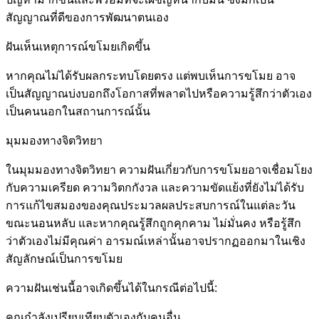
สัญญาณที่ดีของการพัฒนาตนเอง
ฝันเห็นเหตุการณ์ขโมยเกิดขึ้น
หากคุณไม่ได้รับผลกระทบโดยตรง แต่พบเห็นการขโมย อาจ
เป็นสัญญาณบ่งบอกถึงโอกาสที่พลาดไปหรือความรู้สึกว่าตัวเอง
เป็นคนนอกในสถานการณ์นั้น
มุมมองทางจิตวิทยา
ในมุมมองทางจิตวิทยา ความฝันเกี่ยวกับการขโมยอาจเชื่อมโยง
กับความเครียด ความวิตกกังวล และความขัดแย้งที่ยังไม่ได้รับ
การแก้ไขสมองของคุณประมวลผลประสบการณ์ในแต่ละวัน
ขณะนอนหลับ และหากคุณรู้สึกถูกคุกคาม ไม่มั่นคง หรือรู้สึก
ว่าตัวเองไม่มีคุณค่า อารมณ์เหล่านั้นอาจปรากฏออกมาในเชิง
สัญลักษณ์เป็นการขโมย
ความฝันเช่นนี้อาจเกิดขึ้นได้ในกรณีต่อไปนี้:
คุณกำลังเปรียบเทียบตัวเองกับคนอื่น