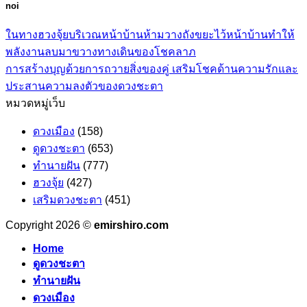
noi
ในทางฮวงจุ้ยบริเวณหน้าบ้านห้ามวางถังขยะไว้หน้าบ้านทำให้
พลังงานลบมาขวางทางเดินของโชคลาภ
การสร้างบุญด้วยการถวายสิ่งของคู่ เสริมโชคด้านความรักและ
ประสานความลงตัวของดวงชะตา
หมวดหมู่เว็บ
ดวงเมือง
(158)
ดูดวงชะตา
(653)
ทำนายฝัน
(777)
ฮวงจุ้ย
(427)
เสริมดวงชะตา
(451)
Copyright 2026 ©
emirshiro.com
Home
ดูดวงชะตา
ทำนายฝัน
ดวงเมือง