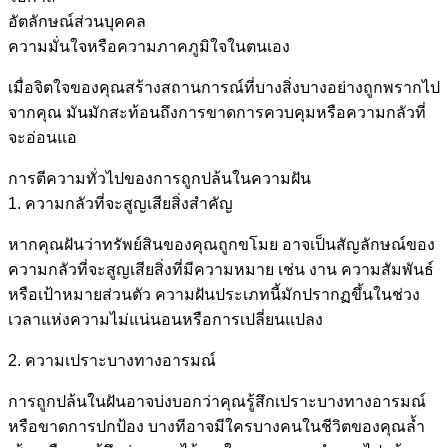
อัตลักษณ์ส่วนบุคคล
ความมั่นใจหรือความภาคภูมิใจในตนเอง
เมื่อจิตใจของคุณสร้างสถานการณ์ที่บางสิ่งบางอย่างถูกพรากไป
จากคุณ มันมักสะท้อนถึงการขาดการควบคุมหรือความกลัวที่
จะอ่อนแอ
การตีความทั่วไปของการถูกปล้นในความฝัน
1. ความกลัวที่จะสูญเสียสิ่งสำคัญ
หากคุณฝันว่าทรัพย์สินของคุณถูกขโมย อาจเป็นสัญลักษณ์ของ
ความกลัวที่จะสูญเสียสิ่งที่มีความหมาย เช่น งาน ความสัมพันธ์
หรือเป้าหมายส่วนตัว ความฝันประเภทนี้มักปรากฏขึ้นในช่วง
เวลาแห่งความไม่แน่นอนหรือการเปลี่ยนแปลง
2. ความเปราะบางทางอารมณ์
การถูกปล้นในฝันอาจบ่งบอกว่าคุณรู้สึกเปราะบางทางอารมณ์
หรือขาดการปกป้อง บางทีอาจมีใครบางคนในชีวิตของคุณล้ำ