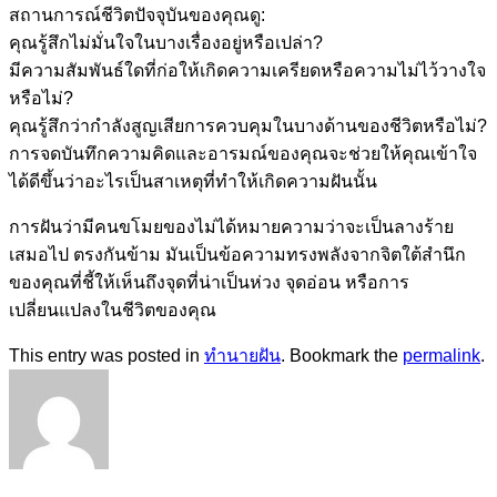
สถานการณ์ชีวิตปัจจุบันของคุณดู:
คุณรู้สึกไม่มั่นใจในบางเรื่องอยู่หรือเปล่า?
มีความสัมพันธ์ใดที่ก่อให้เกิดความเครียดหรือความไม่ไว้วางใจ
หรือไม่?
คุณรู้สึกว่ากำลังสูญเสียการควบคุมในบางด้านของชีวิตหรือไม่?
การจดบันทึกความคิดและอารมณ์ของคุณจะช่วยให้คุณเข้าใจ
ได้ดีขึ้นว่าอะไรเป็นสาเหตุที่ทำให้เกิดความฝันนั้น
การฝันว่ามีคนขโมยของไม่ได้หมายความว่าจะเป็นลางร้าย
เสมอไป ตรงกันข้าม มันเป็นข้อความทรงพลังจากจิตใต้สำนึก
ของคุณที่ชี้ให้เห็นถึงจุดที่น่าเป็นห่วง จุดอ่อน หรือการ
เปลี่ยนแปลงในชีวิตของคุณ
This entry was posted in
ทำนายฝัน
. Bookmark the
permalink
.