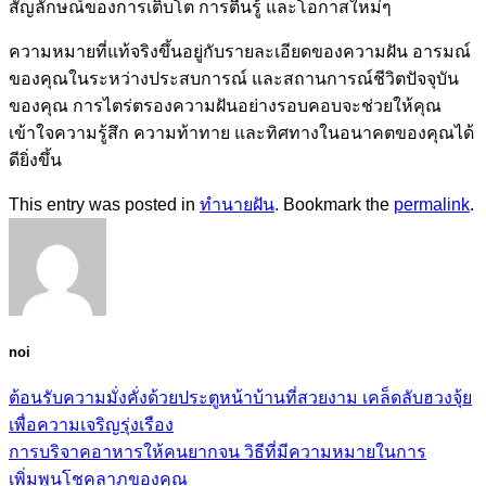
สัญลักษณ์ของการเติบโต การตื่นรู้ และโอกาสใหม่ๆ
ความหมายที่แท้จริงขึ้นอยู่กับรายละเอียดของความฝัน อารมณ์
ของคุณในระหว่างประสบการณ์ และสถานการณ์ชีวิตปัจจุบัน
ของคุณ การไตร่ตรองความฝันอย่างรอบคอบจะช่วยให้คุณ
เข้าใจความรู้สึก ความท้าทาย และทิศทางในอนาคตของคุณได้
ดียิ่งขึ้น
This entry was posted in
ทำนายฝัน
. Bookmark the
permalink
.
noi
ต้อนรับความมั่งคั่งด้วยประตูหน้าบ้านที่สวยงาม เคล็ดลับฮวงจุ้ย
เพื่อความเจริญรุ่งเรือง
การบริจาคอาหารให้คนยากจน วิธีที่มีความหมายในการ
เพิ่มพูนโชคลาภของคุณ