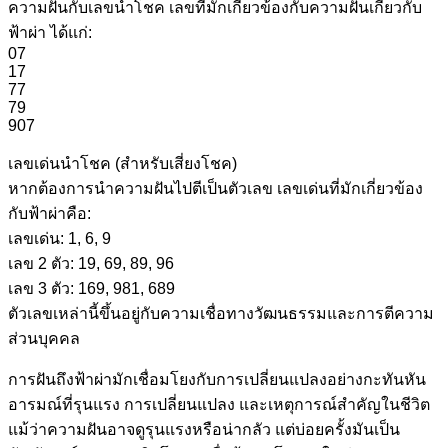
ความฝันกับเลขนำโชค เลขที่มักเกี่ยวข้องกับความฝันเกี่ยวกับ
ฟ้าผ่า ได้แก่:
07
17
77
79
907
เลขเด่นนำโชค (สำหรับเสี่ยงโชค)
หากต้องการนำความฝันไปตีเป็นตัวเลข เลขเด่นที่มักเกี่ยวข้อง
กับฟ้าผ่าคือ:
เลขเด่น: 1, 6, 9
เลข 2 ตัว: 19, 69, 89, 96
เลข 3 ตัว: 169, 981, 689
ตัวเลขเหล่านี้ขึ้นอยู่กับความเชื่อทางวัฒนธรรมและการตีความ
ส่วนบุคคล
การฝันถึงฟ้าผ่ามักเชื่อมโยงกับการเปลี่ยนแปลงอย่างกะทันหัน
อารมณ์ที่รุนแรง การเปลี่ยนแปลง และเหตุการณ์สำคัญในชีวิต
แม้ว่าความฝันอาจดูรุนแรงหรือน่ากลัว แต่บ่อยครั้งมันเป็น