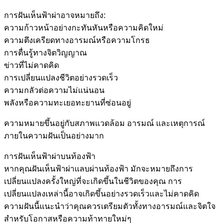
การฝันเห็นฟ้าผ่าอาจหมายถึง:
ความก้าวหน้าอย่างกะทันหันหรือความคิดใหม่
ความตึงเครียดทางอารมณ์หรือความโกรธ
การตื่นรู้ทางจิตวิญญาณ
ข่าวที่ไม่คาดคิด
การเปลี่ยนแปลงชีวิตอย่างรวดเร็ว
ความกลัวต่อความไม่แน่นอน
พลังหรือความทะเยอทะยานที่ซ่อนอยู่
ความหมายขึ้นอยู่กับสภาพแวดล้อม อารมณ์ และเหตุการณ์
ภายในความฝันเป็นอย่างมาก
การฝันเห็นฟ้าผ่าบนท้องฟ้า
หากคุณฝันเห็นฟ้าผ่าแลบผ่านท้องฟ้า มักจะหมายถึงการ
เปลี่ยนแปลงครั้งใหญ่ที่จะเกิดขึ้นในชีวิตของคุณ การ
เปลี่ยนแปลงเหล่านี้อาจเกิดขึ้นอย่างรวดเร็วและไม่คาดคิด
ความฝันนี้แนะนำว่าคุณควรเตรียมตัวทั้งทางอารมณ์และจิตใจ
สำหรับโอกาสหรือความท้าทายใหม่ๆ