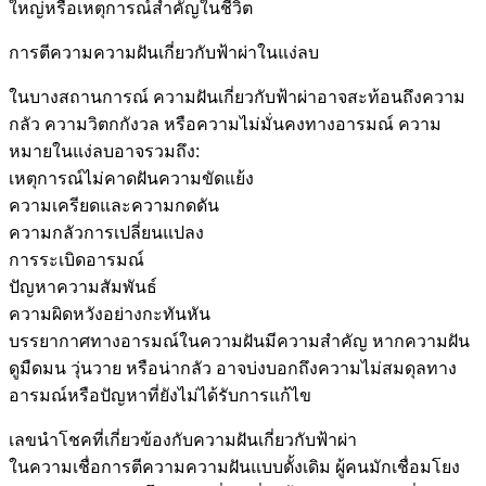
ใหญ่หรือเหตุการณ์สำคัญในชีวิต
การตีความความฝันเกี่ยวกับฟ้าผ่าในแง่ลบ
ในบางสถานการณ์ ความฝันเกี่ยวกับฟ้าผ่าอาจสะท้อนถึงความ
กลัว ความวิตกกังวล หรือความไม่มั่นคงทางอารมณ์ ความ
หมายในแง่ลบอาจรวมถึง:
เหตุการณ์ไม่คาดฝันความขัดแย้ง
ความเครียดและความกดดัน
ความกลัวการเปลี่ยนแปลง
การระเบิดอารมณ์
ปัญหาความสัมพันธ์
ความผิดหวังอย่างกะทันหัน
บรรยากาศทางอารมณ์ในความฝันมีความสำคัญ หากความฝัน
ดูมืดมน วุ่นวาย หรือน่ากลัว อาจบ่งบอกถึงความไม่สมดุลทาง
อารมณ์หรือปัญหาที่ยังไม่ได้รับการแก้ไข
เลขนำโชคที่เกี่ยวข้องกับความฝันเกี่ยวกับฟ้าผ่า
ในความเชื่อการตีความความฝันแบบดั้งเดิม ผู้คนมักเชื่อมโยง