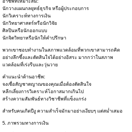
อาชีพที่เหมาะสม:
นักวางแผนกลยุทธ์ธุรกิจ หรือผู้ประกอบการ
นักวิเคราะห์ทางการเงิน
นักวิทยาศาสตร์หรือนักวิจัย
ศิลปินหรือนักออกแบบ
นักจิตวิทยาหรือนักให้คำปรึกษา
พวกเขาชอบทำงานในสภาพแวดล้อมที่พวกเขาสามารถคิด
อย่างลึกซึ้งและตัดสินใจได้อย่างอิสระ มากกว่าในสภาพ
แวดล้อมที่เร่งรีบและวุ่นวาย
คำแนะนำด้านอาชีพ:
จงเชื่อสัญชาตญาณของคุณเมื่อต้องตัดสินใจ
หลีกเลี่ยงการวิเคราะห์โอกาสมากเกินไป
สร้างความสัมพันธ์ทางวิชาชีพที่แข็งแกร่ง
สำหรับคนเกิดปีงู ความสำเร็จมักมาอย่างเงียบๆ แต่สม่ำเสมอ
5. ภาพรวมทางการเงิน