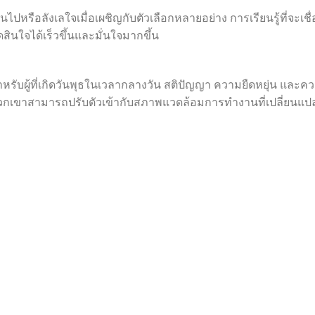
ปหรือลังเลใจเมื่อเผชิญกับตัวเลือกหลายอย่าง การเรียนรู้ที่จะเชื่
ใจได้เร็วขึ้นและมั่นใจมากขึ้น
หรับผู้ที่เกิดวันพุธในเวลากลางวัน สติปัญญา ความยืดหยุ่น และค
กเขาสามารถปรับตัวเข้ากับสภาพแวดล้อมการทำงานที่เปลี่ยนแป