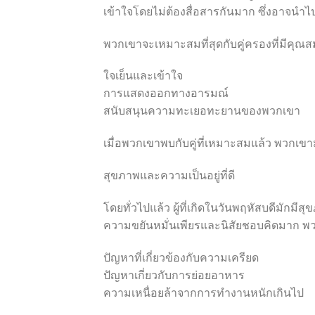
เข้าใจโดยไม่ต้องสื่อสารกันมาก ซึ่งอาจนำไป
พวกเขาจะเหมาะสมที่สุดกับคู่ครองที่มีคุณสมบั
ใจเย็นและเข้าใจ
การแสดงออกทางอารมณ์
สนับสนุนความทะเยอทะยานของพวกเขา
เมื่อพวกเขาพบกับคู่ที่เหมาะสมแล้ว พวกเขาม
สุขภาพและความเป็นอยู่ที่ดี
โดยทั่วไปแล้ว ผู้ที่เกิดในวันพฤหัสบดีมักมี
ความขยันหมั่นเพียรและนิสัยชอบคิดมาก พว
ปัญหาที่เกี่ยวข้องกับความเครียด
ปัญหาเกี่ยวกับการย่อยอาหาร
ความเหนื่อยล้าจากการทำงานหนักเกินไป