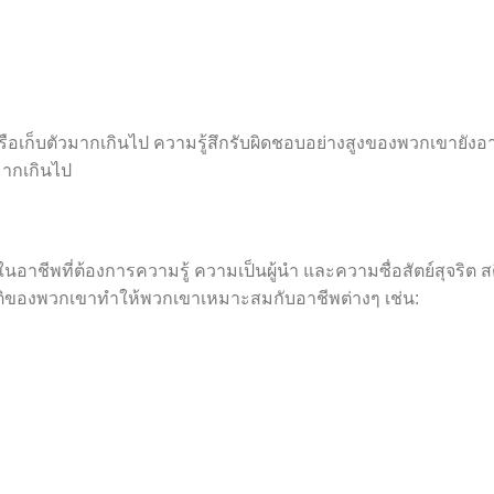
รือเก็บตัวมากเกินไป ความรู้สึกรับผิดชอบอย่างสูงของพวกเขายังอ
ากเกินไป
นอาชีพที่ต้องการความรู้ ความเป็นผู้นำ และความซื่อสัตย์สุจริต ส
ิของพวกเขาทำให้พวกเขาเหมาะสมกับอาชีพต่างๆ เช่น: