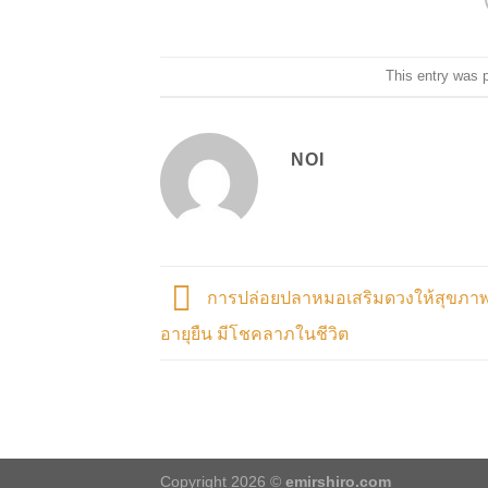
This entry was 
NOI
การปล่อยปลาหมอเสริมดวงให้สุขภาพ
อายุยืน มีโชคลาภในชีวิต
Copyright 2026 ©
emirshiro.com