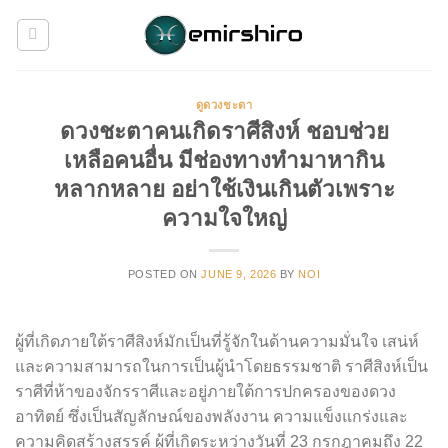
Skip
to
content
ดูดวงชะตา
ดวงชะตาคนเกิดราศีสิงห์ ชอบช่วย
เหลือคนอื่น มีช่องทางทำมาหากิน
หลากหลาย อย่าใช้เงินเกินตัวเพราะ
ความใจใหญ่
POSTED ON
JUNE 9, 2026
BY
NOI
ผู้ที่เกิดภายใต้ราศีสิงห์มักเป็นที่รู้จักในด้านความมั่นใจ เสน่ห์
และความสามารถในการเป็นผู้นำโดยธรรมชาติ ราศีสิงห์เป็น
ราศีที่ห้าของจักรราศีและอยู่ภายใต้การปกครองของดวง
อาทิตย์ ซึ่งเป็นสัญลักษณ์ของพลังงาน ความแข็งแกร่งและ
ความคิดสร้างสรรค์ ผู้ที่เกิดระหว่างวันที่ 23 กรกฎาคมถึง 22