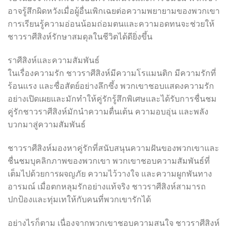
อาจรู้สึกผิดหวังเมื่อผู้อื่นเพิกเฉยต่อความพยายามของพวกเขา
การเรียนรู้ความอ่อนน้อมถ่อมตนและความอดทนจะช่วยให้
ชาวราศีสิงห์รักษาสมดุลในชีวิตได้ดียิ่งขึ้น
ราศีสิงห์และความสัมพันธ์
ในเรื่องความรัก ชาวราศีสิงห์มีความโรแมนติก มีความรักที่
ร้อนแรง และซื่อสัตย์อย่างลึกซึ้ง พวกเขาชอบแสดงความรัก
อย่างเปิดเผยและมักทำให้คู่รักรู้สึกพิเศษและได้รับการชื่นชม
คู่รักชาวราศีสิงห์มักนำความตื่นเต้น ความอบอุ่น และพลัง
บวกมาสู่ความสัมพันธ์
ชาวราศีสิงห์มองหาคู่รักที่สนับสนุนความฝันของพวกเขาและ
ชื่นชมบุคลิกภาพของพวกเขา พวกเขาชอบความสัมพันธ์ที่
เต็มไปด้วยการผจญภัย ความไว้วางใจ และความผูกพันทาง
อารมณ์ เมื่อตกหลุมรักอย่างแท้จริง ชาวราศีสิงห์สามารถ
ปกป้องและทุ่มเทให้กับคนที่พวกเขารักได้
อย่างไรก็ตาม เนื่องจากพวกเขาชอบความสนใจ ชาวราศีสิงห์