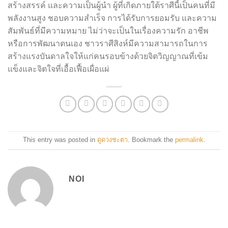
สร้างสรรค์ และความเป็นผู้นำ ผู้ที่เกิดภายใต้ราศีนี้เป็นคนที่มี
พลังงานสูง ชอบความสำเร็จ การได้รับการยอมรับ และความ
สัมพันธ์ที่มีความหมาย ไม่ว่าจะเป็นในเรื่องความรัก อาชีพ
หรือการพัฒนาตนเอง ชาวราศีสิงห์มีความสามารถในการ
สร้างแรงบันดาลใจให้แก่คนรอบข้างด้วยจิตวิญญาณที่เข้ม
แข็งและจิตใจที่เอื้อเฟื้อเผื่อแผ่
This entry was posted in
ดูดวงชะตา
. Bookmark the
permalink
.
NOI