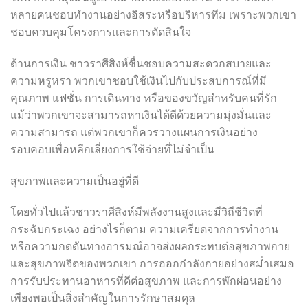
หลายคนชอบทำงานอย่างอิสระหรือบริหารทีม เพราะพวกเขา
ชอบควบคุมโครงการและการตัดสินใจ
ด้านการเงิน ชาวราศีสิงห์ชื่นชอบความสะดวกสบายและ
ความหรูหรา พวกเขาชอบใช้เงินไปกับประสบการณ์ที่มี
คุณภาพ แฟชั่น การเดินทาง หรือของขวัญสำหรับคนที่รัก
แม้ว่าพวกเขาจะสามารถหาเงินได้ดีด้วยความมุ่งมั่นและ
ความสามารถ แต่พวกเขาก็ควรวางแผนการเงินอย่าง
รอบคอบเพื่อหลีกเลี่ยงการใช้จ่ายที่ไม่จำเป็น
สุขภาพและความเป็นอยู่ที่ดี
โดยทั่วไปแล้วชาวราศีสิงห์มีพลังงานสูงและมีวิถีชีวิตที่
กระฉับกระเฉง อย่างไรก็ตาม ความเครียดจากการทำงาน
หรือความกดดันทางอารมณ์อาจส่งผลกระทบต่อสุขภาพกาย
และสุขภาพจิตของพวกเขา การออกกำลังกายอย่างสม่ำเสมอ
การรับประทานอาหารที่ดีต่อสุขภาพ และการพักผ่อนอย่าง
เพียงพอเป็นสิ่งสำคัญในการรักษาสมดุล