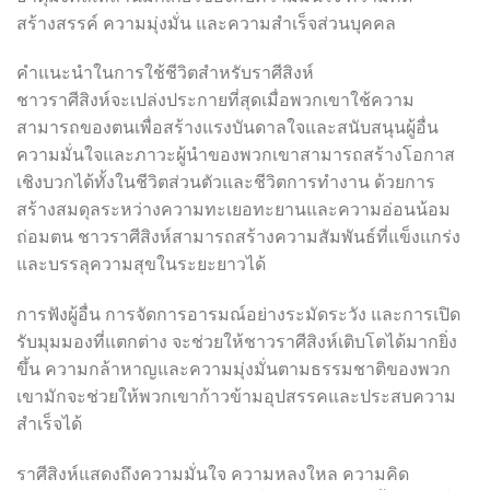
สร้างสรรค์ ความมุ่งมั่น และความสำเร็จส่วนบุคคล
คำแนะนำในการใช้ชีวิตสำหรับราศีสิงห์
ชาวราศีสิงห์จะเปล่งประกายที่สุดเมื่อพวกเขาใช้ความ
สามารถของตนเพื่อสร้างแรงบันดาลใจและสนับสนุนผู้อื่น
ความมั่นใจและภาวะผู้นำของพวกเขาสามารถสร้างโอกาส
เชิงบวกได้ทั้งในชีวิตส่วนตัวและชีวิตการทำงาน ด้วยการ
สร้างสมดุลระหว่างความทะเยอทะยานและความอ่อนน้อม
ถ่อมตน ชาวราศีสิงห์สามารถสร้างความสัมพันธ์ที่แข็งแกร่ง
และบรรลุความสุขในระยะยาวได้
การฟังผู้อื่น การจัดการอารมณ์อย่างระมัดระวัง และการเปิด
รับมุมมองที่แตกต่าง จะช่วยให้ชาวราศีสิงห์เติบโตได้มากยิ่ง
ขึ้น ความกล้าหาญและความมุ่งมั่นตามธรรมชาติของพวก
เขามักจะช่วยให้พวกเขาก้าวข้ามอุปสรรคและประสบความ
สำเร็จได้
ราศีสิงห์แสดงถึงความมั่นใจ ความหลงใหล ความคิด