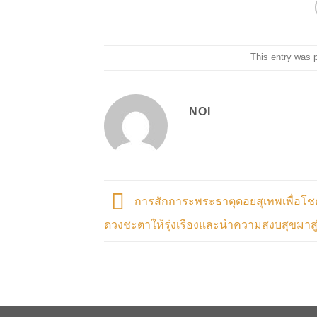
This entry was 
NOI
การสักการะพระธาตุดอยสุเทพเพื่อโ
ดวงชะตาให้รุ่งเรืองและนำความสงบสุขมาสู่