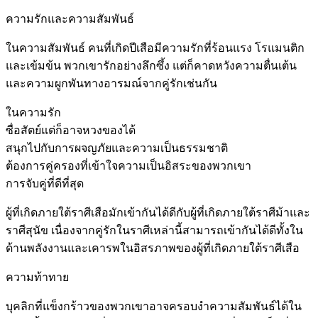
ความรักและความสัมพันธ์
ในความสัมพันธ์ คนที่เกิดปีเสือมีความรักที่ร้อนแรง โรแมนติก
และเข้มข้น พวกเขารักอย่างลึกซึ้ง แต่ก็คาดหวังความตื่นเต้น
และความผูกพันทางอารมณ์จากคู่รักเช่นกัน
ในความรัก
ซื่อสัตย์แต่ก็อาจหวงของได้
สนุกไปกับการผจญภัยและความเป็นธรรมชาติ
ต้องการคู่ครองที่เข้าใจความเป็นอิสระของพวกเขา
การจับคู่ที่ดีที่สุด
ผู้ที่เกิดภายใต้ราศีเสือมักเข้ากันได้ดีกับผู้ที่เกิดภายใต้ราศีม้าและ
ราศีสุนัข เนื่องจากคู่รักในราศีเหล่านี้สามารถเข้ากันได้ดีทั้งใน
ด้านพลังงานและเคารพในอิสรภาพของผู้ที่เกิดภายใต้ราศีเสือ
ความท้าทาย
บุคลิกที่แข็งกร้าวของพวกเขาอาจครอบงำความสัมพันธ์ได้ใน