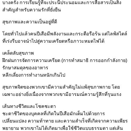
บางครั้ง การเรียนรู้ที่จะประนีประนอมและการสื่อสารเป็นสิ่ง
สำคัญสำหรับความรักที่ยั่งยืน
สุขภาพและความเป็นอยู่ที่ดี
โดยทั่วไปแล้วคนปีเสือมีพลังงานและกระตือรือร้น แต่ไลฟ์สไตล์
ที่เร่งรีบอาจนำไปสู่ความเครียดหรือภาวะหมดไฟได้
เคล็ดลับสุขภาพ
ฝึกฝนการจัดการความเครียด (การทำสมาธิ การออกกำลังกาย)
รักษาสมดุลของอาหาร
หลีกเลี่ยงการทำงานหนักเกินไป
สุขภาพจิตของพวกเขามีความสำคัญไม่แพ้สุขภาพกาย โดย
เฉพาะอย่างยิ่งเนื่องจากพวกเขามีอารมณ์ความรู้สึกที่รุนแรง
เส้นทางชีวิตและโชคชะตา
ชะตาชีวิตของบุคคลที่เกิดในปีเสือมักเต็มไปด้วยการ
เปลี่ยนแปลง ความท้าทาย และความสำเร็จที่เกิดจากความเพียร
พยายาม พวกเขาไม่ได้เกิดมาเพื่อใช้ชีวิตแบบธรรมดา แต่เส้น