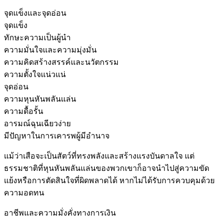
จุดแข็งและจุดอ่อน
จุดแข็ง
ทักษะความเป็นผู้นำ
ความมั่นใจและความมุ่งมั่น
ความคิดสร้างสรรค์และนวัตกรรม
ความตั้งใจแน่วแน่
จุดอ่อน
ความหุนหันพลันแล่น
ความดื้อรั้น
อารมณ์ฉุนเฉียวง่าย
มีปัญหาในการเคารพผู้มีอำนาจ
แม้ว่าเสือจะเป็นสัตว์ที่ทรงพลังและสร้างแรงบันดาลใจ แต่
ธรรมชาติที่หุนหันพลันแล่นของพวกเขาก็อาจนำไปสู่ความขัด
แย้งหรือการตัดสินใจที่ผิดพลาดได้ หากไม่ได้รับการควบคุมด้วย
ความอดทน
อาชีพและความมั่งคั่งทางการเงิน