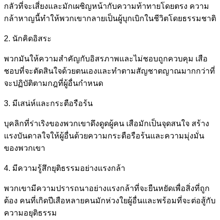
กลัวที่จะเสี่ยงและมักเผชิญหน้ากับความท้าทายโดยตรง ความ
กล้าหาญนี้ทำให้พวกเขากลายเป็นผู้บุกเบิกในชีวิตโดยธรรมชาติ
2. นักคิดอิสระ
พวกมันให้ความสำคัญกับอิสรภาพและไม่ชอบถูกควบคุม เสือ
ชอบที่จะตัดสินใจด้วยตนเองและทำตามสัญชาตญาณมากกว่าที่
จะปฏิบัติตามกฎที่ผู้อื่นกำหนด
3. มีเสน่ห์และกระตือรือร้น
บุคลิกที่ร่าเริงของพวกเขาดึงดูดผู้คน เสือมักเป็นจุดสนใจ สร้าง
แรงบันดาลใจให้ผู้อื่นด้วยความกระตือรือร้นและความมุ่งมั่น
ของพวกเขา
4. มีความรู้สึกยุติธรรมอย่างแรงกล้า
พวกเขามีความปรารถนาอย่างแรงกล้าที่จะยืนหยัดเพื่อสิ่งที่ถูก
ต้อง คนที่เกิดปีเสือหลายคนมักห่วงใยผู้อื่นและพร้อมที่จะต่อสู้กับ
ความอยุติธรรม