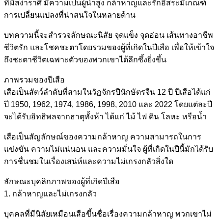
ที่มีสง่าราศี มีความเป็นผู้นำสูง กล้าหาญและรักอิสระมีเกณฑ์
การเปลี่ยนแปลงที่น่าสนใจในหลายด้าน
บทความนี้จะสำรวจลักษณะนิสัย จุดแข็ง จุดอ่อน เส้นทางอาชีพ
ชีวิตรัก และโชคชะตาโดยรวมของผู้ที่เกิดในปีเสือ เพื่อให้เข้าใจ
ถึงชะตาชีวิตเฉพาะตัวของพวกเขาได้ลึกซึ้งยิ่งขึ้น
ภาพรวมของปีเสือ
เสือเป็นสัตว์ลำดับที่สามในวัฏจักรปีนักษัตรจีน 12 ปี ปีเสือได้แก่
ปี 1950, 1962, 1974, 1986, 1998, 2010 และ 2022 โดยแต่ละปี
จะได้รับอิทธิพลจากธาตุทั้งห้า ได้แก่ ไม้ ไฟ ดิน โลหะ หรือน้ำ
เสือเป็นสัญลักษณ์ของความกล้าหาญ ความสามารถในการ
แข่งขัน ความไม่แน่นอน และความมั่นใจ ผู้ที่เกิดในปีนี้มักได้รับ
การชื่นชมในเรื่องเสน่ห์และความไม่เกรงกลัวสิ่งใด
ลักษณะบุคลิกภาพของผู้ที่เกิดปีเสือ
1. กล้าหาญและไม่เกรงกลัว
บุคคลที่มีนิสัยเหมือนเสือขึ้นชื่อเรื่องความกล้าหาญ พวกเขาไม่