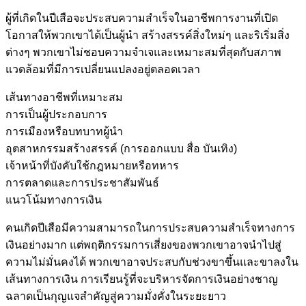
ผู้ที่เกิดในปีเสือจะประสบความสำเร็จในอาชีพการงานที่เปิด
โอกาสให้พวกเขาได้เป็นผู้นำ สร้างสรรค์สิ่งใหม่ๆ และริเริ่มสิ่ง
ต่างๆ พวกเขาไม่ชอบความจำเจและเหมาะสมที่สุดกับสภาพ
แวดล้อมที่มีการเปลี่ยนแปลงอยู่ตลอดเวลา
เส้นทางอาชีพที่เหมาะสม
การเป็นผู้ประกอบการ
การเมืองหรือบทบาทผู้นำ
อุตสาหกรรมสร้างสรรค์ (การออกแบบ สื่อ บันเทิง)
เจ้าหน้าที่บังคับใช้กฎหมายหรือทหาร
การตลาดและการประชาสัมพันธ์
แนวโน้มทางการเงิน
คนเกิดปีเสือมีความสามารถในการประสบความสำเร็จทางการ
เงินอย่างมาก แต่พฤติกรรมการเสี่ยงของพวกเขาอาจนำไปสู่
ความไม่มั่นคงได้ พวกเขาอาจประสบกับช่วงขาขึ้นและขาลงใน
เส้นทางการเงิน การเรียนรู้ที่จะบริหารจัดการเงินอย่างชาญ
ฉลาดเป็นกุญแจสำคัญสู่ความมั่งคั่งในระยะยาว