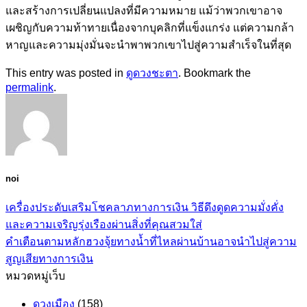
และสร้างการเปลี่ยนแปลงที่มีความหมาย แม้ว่าพวกเขาอาจ
เผชิญกับความท้าทายเนื่องจากบุคลิกที่แข็งแกร่ง แต่ความกล้า
หาญและความมุ่งมั่นจะนำพาพวกเขาไปสู่ความสำเร็จในที่สุด
This entry was posted in
ดูดวงชะตา
. Bookmark the
permalink
.
noi
เครื่องประดับเสริมโชคลาภทางการเงิน วิธีดึงดูดความมั่งคั่ง
และความเจริญรุ่งเรืองผ่านสิ่งที่คุณสวมใส่
คำเตือนตามหลักฮวงจุ้ยทางน้ำที่ไหลผ่านบ้านอาจนำไปสู่ความ
สูญเสียทางการเงิน
หมวดหมู่เว็บ
ดวงเมือง
(158)