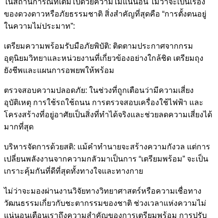
ในสถานการณ์ที่เต็มไปด้วยความไม่แน่นอน ไม่ว่าจะเป็นเรื่อง
ของดวงดาวหรือภัยธรรมชาติ สิ่งสำคัญที่สุดคือ “การตั้งตนอยู่
ในความไม่ประมาท”:
เตรียมความพร้อมรับมือภัยพิบัติ: ติดตามประกาศจากกรม
อุตุนิยมวิทยาและหน่วยงานที่เกี่ยวข้องอย่างใกล้ชิด เตรียมถุง
ยังชีพและแผนการอพยพให้พร้อม
ตรวจสอบความปลอดภัย: ในช่วงที่ถูกเตือนว่ามีความเสี่ยง
อุบัติเหตุ การใช้รถใช้ถนน การตรวจสอบเครื่องใช้ไฟฟ้า และ
โครงสร้างที่อยู่อาศัยเป็นสิ่งที่ทำได้จริงและช่วยลดความเสี่ยงได้
มากที่สุด
บริหารจัดการด้วยสติ: แม้คำทำนายจะสร้างความกังวล แต่การ
เปลี่ยนพลังงานจากความกลัวมาเป็นการ “เตรียมพร้อม” จะเป็น
เกราะคุ้มกันที่ดีที่สุดทั้งทางใจและทางกาย
ไม่ว่าจะมองผ่านงานวิจัยทางวิทยาศาสตร์หรือความเชื่อทาง
วัฒนธรรมเกี่ยวกับชะตากรรมของชาติ ช่วงเวลาแห่งความไม่
แน่นอนเตือนเราถึงความสำคัญของการเตรียมพร้อม การปรับ