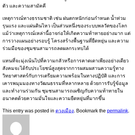
ตัว และความสามัคคี
เหตุการณ์ทางธรรมชาติ เช่น ฝนตกหนักก่อนกำหนด น้ำท่วม
รุนแรง และแผ่นดินไหว เป็นส่วนหนึ่งของระบบพลวัตของโลก
แม้ว่าเหตุการณ์เหล่านี้อาจก่อให้เกิดความท้าทายอย่างมาก แต่
การวางแผนอย่างรอบรู้ โครงสร้างพื้นฐานที่ยืดหยุ่น และความ
ร่วมมือของชุมชนสามารถลดผลกระทบได้
แทนที่จะมุ่งเน้นไปที่ความกลัวหรือการคาดเดาเพียงอย่างเดียว
สังคมจะได้รับประโยชน์สูงสุดจากการผสมผสานความรู้ทาง
วิทยาศาสตร์กับการเตรียมความพร้อมในทางปฏิบัติ และการ
เคารพมุมมองทางวัฒนธรรมที่หลากหลาย ด้วยการรับรู้ข้อมูล
และทำงานร่วมกัน ชุมชนสามารถเผชิญกับความท้าทายใน
อนาคตด้วยความมั่นใจและความยืดหยุ่นที่มากขึ้น
This entry was posted in
ดวงเมือง
. Bookmark the
permalink
.