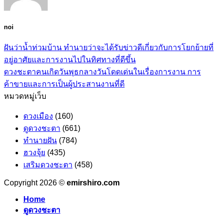
noi
ฝันว่าน้ำท่วมบ้าน ทำนายว่าจะได้รับข่าวดีเกี่ยวกับการโยกย้ายที่
อยู่อาศัยและการงานไปในทิศทางที่ดีขึ้น
ดวงชะตาคนเกิดวันพุธกลางวันโดดเด่นในเรื่องการงาน การ
ค้าขายและการเป็นผู้ประสานงานที่ดี
หมวดหมู่เว็บ
ดวงเมือง
(160)
ดูดวงชะตา
(661)
ทำนายฝัน
(784)
ฮวงจุ้ย
(435)
เสริมดวงชะตา
(458)
Copyright 2026 ©
emirshiro.com
Home
ดูดวงชะตา