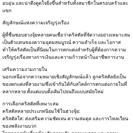
อบอุ่น และน่าดึงดูดใจยิ่งขึ้นสำหรับทั้งสมาชิกในครอบครัวและ
แขก
สัญลักษณ์แห่งความเจริญรุ่งเรือง
ผู้ที่ชื่นชอบฮวงจุ้ยหลายคนเชื่อว่าคริสตัลที่จัดวางอย่างเหมาะสม
เป็นตัวแทนของความอุดมสมบูรณ์ ความสำเร็จ และโอกาส
ทำให้คริสตัลเป็นที่นิยมในการตกแต่งสำหรับผู้ที่ต้องการความ
เจริญรุ่งเรืองทางการเงินและความก้าวหน้าในอาชีพการงาน
เสริมความงามภายใน
นอกเหนือจากความหมายเชิงสัญลักษณ์แล้ว ลูกคริสตัลยังเป็น
ของตกแต่งที่สวยงามซึ่งเข้ากันได้กับสไตล์การตกแต่งภายในที่
หลากหลาย ตั้งแต่แบบดั้งเดิมไปจนถึงแบบสมัยใหม่
การเลือกคริสตัลที่เหมาะสม
คริสตัลหลายประเภทนิยมใช้ในฮวงจุ้ย:
คริสตัลใส: ส่งเสริมความชัดเจน ความสมดุล และการไหลเวียน
ของพลังงานบวก