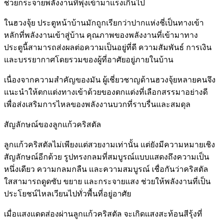
ช่วยกระจายพลังงานที่พุ่งเข้ามาแรงเกินไป
ในฮวงจุ้ย ประตูหน้าบ้านมักถูกเรียกว่าปากแห่งชี่เป็นทางเข้า
หลักที่พลังงานเข้าสู่บ้าน คุณภาพของพลังงานที่เข้ามาทาง
ประตูนี้สามารถส่งผลต่อความเป็นอยู่ที่ดี ความสัมพันธ์ การเงิน
และบรรยากาศโดยรวมของผู้ที่อาศัยอยู่ภายในบ้าน
เนื่องจากความสำคัญของมัน ผู้เชี่ยวชาญด้านฮวงจุ้ยหลายคนจึง
แนะนำให้ตกแต่งทางเข้าด้วยของตกแต่งที่เลือกสรรมาอย่างดี
เพื่อส่งเสริมการไหลของพลังงานบวกที่ราบรื่นและสมดุล
สัญลักษณ์ของลูกแก้วคริสตัล
ลูกแก้วคริสตัลไม่เพียงแต่สวยงามเท่านั้น แต่ยังมีความหมายเชิง
สัญลักษณ์อีกด้วย รูปทรงกลมที่สมบูรณ์แบบแสดงถึงความเป็น
หนึ่งเดียว ความกลมกลืน และความสมบูรณ์ เชื่อกันว่าคริสตัล
ใสสามารถดูดซับ ขยาย และกระจายแสง ช่วยให้พลังงานที่เป็น
ประโยชน์ไหลเวียนไปทั่วพื้นที่อยู่อาศัย
เมื่อแสงแดดส่องผ่านลูกแก้วคริสตัล จะเกิดแสงสะท้อนสีรุ้งที่