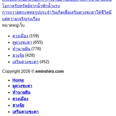
โอกาสรับทรัพย์จากน้ำพักน้ำแรง
การถวายพระพุทธรูปประจำวันเกิดเพื่อเสริมดวงชะตาให้ชีวิตมี
แต่ความเจริญรุ่งเรือง
หมวดหมู่เว็บ
ดวงเมือง
(159)
ดูดวงชะตา
(655)
ทำนายฝัน
(778)
ฮวงจุ้ย
(428)
เสริมดวงชะตา
(452)
Copyright 2026 ©
emirshiro.com
Home
ดูดวงชะตา
ทำนายฝัน
ดวงเมือง
ฮวงจุ้ย
เสริมดวงชะตา