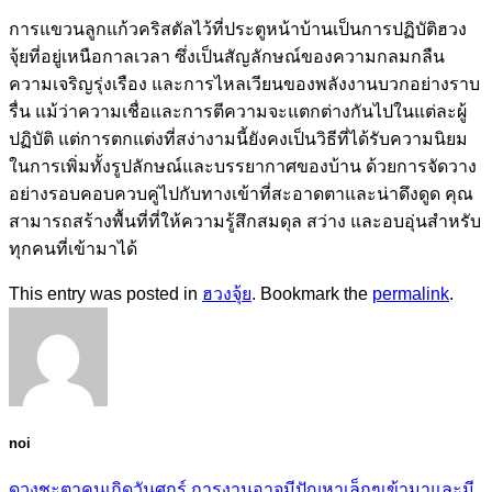
การแขวนลูกแก้วคริสตัลไว้ที่ประตูหน้าบ้านเป็นการปฏิบัติฮวง
จุ้ยที่อยู่เหนือกาลเวลา ซึ่งเป็นสัญลักษณ์ของความกลมกลืน
ความเจริญรุ่งเรือง และการไหลเวียนของพลังงานบวกอย่างราบ
รื่น แม้ว่าความเชื่อและการตีความจะแตกต่างกันไปในแต่ละผู้
ปฏิบัติ แต่การตกแต่งที่สง่างามนี้ยังคงเป็นวิธีที่ได้รับความนิยม
ในการเพิ่มทั้งรูปลักษณ์และบรรยากาศของบ้าน ด้วยการจัดวาง
อย่างรอบคอบควบคู่ไปกับทางเข้าที่สะอาดตาและน่าดึงดูด คุณ
สามารถสร้างพื้นที่ที่ให้ความรู้สึกสมดุล สว่าง และอบอุ่นสำหรับ
ทุกคนที่เข้ามาได้
This entry was posted in
ฮวงจุ้ย
. Bookmark the
permalink
.
noi
ดวงชะตาคนเกิดวันศุกร์ การงานอาจมีปัญหาเล็กๆเข้ามาและมี