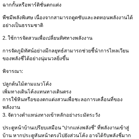
ฉากกั้นหรือพาร์ติชั่นตกแต่ง
พืชมีพลังพิเศษ เนื่องจากสามารถดูดซับและลดทอนพลังงานได้
อย่างเป็นธรรมชาติ
2. ใช้การจัดสวนเพื่อเปลี่ยนทิศทางพลังงาน
การจัดภูมิทัศน์อย่างมีกลยุทธ์สามารถช่วยชี้นำการไหลเวียน
ของพลังชี่ได้อย่างนุ่มนวลยิ่งขึ้น
พิจารณา:
ปลูกต้นไม้ตามแนวโค้ง
เพิ่มทางเดินโค้งแทนทางเดินตรง
การใช้หินหรือของตกแต่งสวนเพื่อชะลอการเคลื่อนที่ของ
พลังงาน
3. จัดวางตำแหน่งทางเข้าหลักอย่างระมัดระวัง
ประตูหน้าบ้านเปรียบเสมือน “ปากแห่งพลังชี่” ที่พลังงานเข้าสู่
บ้าน หากประตูหันหน้าตรงไปยังส่วนโค้ง อาจได้รับพลังชี่มาก