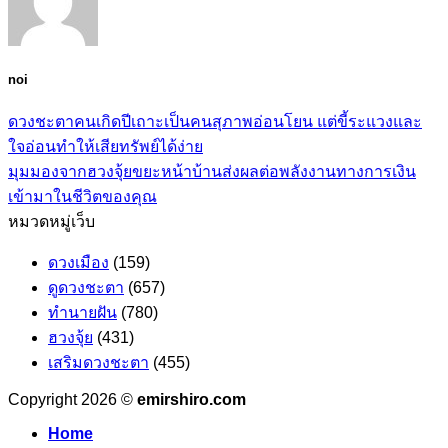
noi
ดวงชะตาคนเกิดปีเถาะเป็นคนสุภาพอ่อนโยน แต่ขี้ระแวงและ
ใจอ่อนทำให้เสียทรัพย์ได้ง่าย
มุมมองจากฮวงจุ้ยขยะหน้าบ้านส่งผลต่อพลังงานทางการเงิน
เข้ามาในชีวิตของคุณ
หมวดหมู่เว็บ
ดวงเมือง
(159)
ดูดวงชะตา
(657)
ทำนายฝัน
(780)
ฮวงจุ้ย
(431)
เสริมดวงชะตา
(455)
Copyright 2026 ©
emirshiro.com
Home