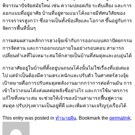
พิจารณาปัจจัยสมัยใหม่ เช่น ความปลอดภัย ระดับเสียง และการ
ออกแบบที่อยู่อาศัย บ้านที่อยู่ตามแนวโค้งอาจมีทัศนวิสัยของ
การจราจรสูงกว่า ซึ่งอาจเป็นทั้งข้อเสียและโอกาส ขึ้นอยู่กับการ
จัดการพื้นที่นั้นๆ
การผสมผสานหลักการฮวงจุ้ยเข้ากับการออกแบบสถาปัตยกรรม
การจัดสวน และการออกแบบภายในอย่างรอบคอบ สามารถ
เปลี่ยนทำเลที่ไม่เหมาะสมให้กลายเป็นบ้านที่สมดุลและอบอุ่นได้
การอาศัยอยู่ในบ้านที่ตั้งอยู่บนถนนโค้งนั้นไม่ใช่เรื่องที่แย่เสมอ
ไป แต่จำเป็นต้องมีความตระหนักและปรับตัว ในศาสตร์ฮวงจุ้ย
เป้าหมายคือการปรับสมดุลพลังงานมากกว่าการต่อต้านมัน การ
เข้าใจว่าถนนโค้งส่งผลต่อพลังชี่อย่างไร และการใช้มาตรการ
แก้ไขที่เหมาะสม จะช่วยให้เจ้าของบ้านสามารถฟื้นฟูความ
สมดุล ปรับปรุงความเป็นอยู่ที่ดี และเพิ่มความเจริญรุ่งเรืองได้
This entry was posted in
ทำนายฝัน
. Bookmark the
permalink
.