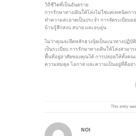
วิถีชีวิตที่เป็นอันตราย
การรักษาทางเดินให้โล่งไม่ใช่แค่เทคนิคการตกแ
ทำความสะอาดเป็นประจำ การจัดระเบียบอย่าง
บ้านรู้สึกสงบ สบาย และอบอุ่น
ไม่ว่าคุณจะยึดหลักฮวงจุ้ยเป็นแนวทางปฏิบ
เป็นระเบียบ การรักษาทางเดินให้โล่งสา
พื้นที่อยู่อาศัยของคุณได้ การปล่อยให้ทั้งค
ความสมดุล โอกาส และความเป็นอยู่ที่ดีอย่าง
This entry wa
NOI