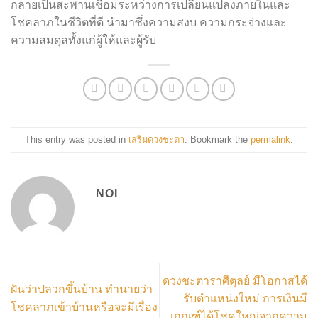
กลายเป็นสะพานเชื่อมระหว่างการเปลี่ยนแปลงภายในและ
โชคลาภในชีวิตที่ดี นำมาซึ่งความสงบ ความกระจ่างและ
ความสมดุลทั้งแก่ผู้ให้และผู้รับ
This entry was posted in
เสริมดวงชะตา
. Bookmark the
permalink
.
NOI
ดวงชะตาราศีตุลย์ มีโอกาสได้
ฝันว่าปลวกขึ้นบ้าน ทำนายว่า
รับตำแหน่งใหม่ การเงินมี
โชคลาภเข้าบ้านหรือจะมีเรื่อง
เกณฑ์ได้โชคใหญ่จากความ