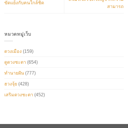
ขัดแย้งกับคนใกล้ชิด
สามารถ
หมวดหมู่เว็บ
ดวงเมือง
(159)
ดูดวงชะตา
(654)
ทำนายฝัน
(777)
ฮวงจุ้ย
(428)
เสริมดวงชะตา
(452)