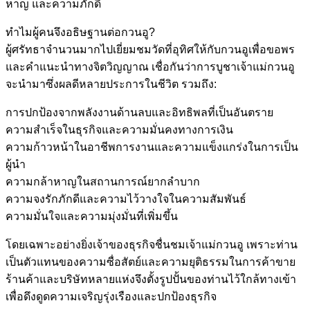
หาญ และความภักดี
ทำไมผู้คนจึงอธิษฐานต่อกวนอู?
ผู้ศรัทธาจำนวนมากไปเยี่ยมชมวัดที่อุทิศให้กับกวนอูเพื่อขอพร
และคำแนะนำทางจิตวิญญาณ เชื่อกันว่าการบูชาเจ้าแม่กวนอู
จะนำมาซึ่งผลดีหลายประการในชีวิต รวมถึง:
การปกป้องจากพลังงานด้านลบและอิทธิพลที่เป็นอันตราย
ความสำเร็จในธุรกิจและความมั่นคงทางการเงิน
ความก้าวหน้าในอาชีพการงานและความแข็งแกร่งในการเป็น
ผู้นำ
ความกล้าหาญในสถานการณ์ยากลำบาก
ความจงรักภักดีและความไว้วางใจในความสัมพันธ์
ความมั่นใจและความมุ่งมั่นที่เพิ่มขึ้น
โดยเฉพาะอย่างยิ่งเจ้าของธุรกิจชื่นชมเจ้าแม่กวนอู เพราะท่าน
เป็นตัวแทนของความซื่อสัตย์และความยุติธรรมในการค้าขาย
ร้านค้าและบริษัทหลายแห่งจึงตั้งรูปปั้นของท่านไว้ใกล้ทางเข้า
เพื่อดึงดูดความเจริญรุ่งเรืองและปกป้องธุรกิจ