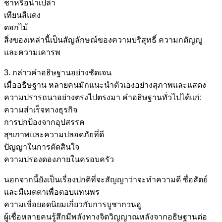
ชาหรือน้ำเปล่า
เทียนสีแดง
ดอกไม้
สิ่งของเหล่านี้เป็นสัญลักษณ์ของความบริสุทธิ์ ความกตัญญู
และความเคารพ
3. กล่าวคำอธิษฐานอย่างชัดเจน
เมื่ออธิษฐาน หลายคนมักแนะนำตัวเองอย่างสุภาพและแสดง
ความปรารถนาอย่างตรงไปตรงมา คำอธิษฐานทั่วไปได้แก่:
ความสำเร็จทางธุรกิจ
การปกป้องจากอุปสรรค
สุขภาพและความปลอดภัยที่ดี
ปัญญาในการตัดสินใจ
ความปรองดองภายในครอบครัว
นอกจากนี้ยังเป็นเรื่องปกติที่จะสัญญาว่าจะทำความดี ซื่อสัตย์
และมีเมตตาเพื่อตอบแทนพร
ความเชื่อยอดนิยมเกี่ยวกับการบูชากวนอู
ผู้เชื่อหลายคนรู้สึกมีพลังทางจิตวิญญาณหลังจากอธิษฐานต่อ