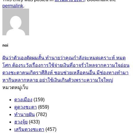
permalink
.
noi
ฝันว่าตัวเองตัดผมสั้น ทำนายว่าคุณกำลังจะหมดเคราะห์ หมด
โศก ต้องระวังเรื่องการใช้จ่ายเงินที่อาจรั่วไหลจากความใจอ่อน
ดวงชะตาคนเกิดราศีสิงห์ ชอบช่วยเหลือคนอื่น มีช่องทางทำมา
หากินหลากหลาย อย่าใช้เงินเกินตัวเพราะความใจใหญ่
หมวดหมู่เว็บ
ดวงเมือง
(159)
ดูดวงชะตา
(659)
ทำนายฝัน
(782)
ฮวงจุ้ย
(433)
เสริมดวงชะตา
(457)